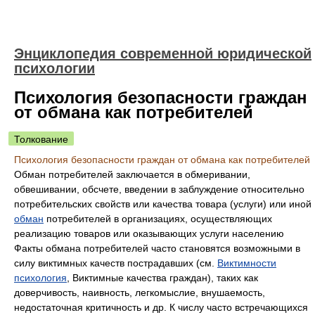
Энциклопедия современной юридической
психологии
Психология безопасности граждан
от обмана как потребителей
Толкование
Психология безопасности граждан от обмана как потребителей
Обман потребителей заключается в обмеривании,
обвешивании, обсчете, введении в заблуждение относительно
потребительских свойств или качества товара (услуги) или иной
обман
потребителей в организациях, осуществляющих
реализацию товаров или оказывающих услуги населению
Факты обмана потребителей часто становятся возможными в
силу виктимных качеств пострадавших (см.
Виктимности
психология
, Виктимные качества граждан), таких как
доверчивость, наивность, легкомыслие, внушаемость,
недостаточная критичность и др. К числу часто встречающихся